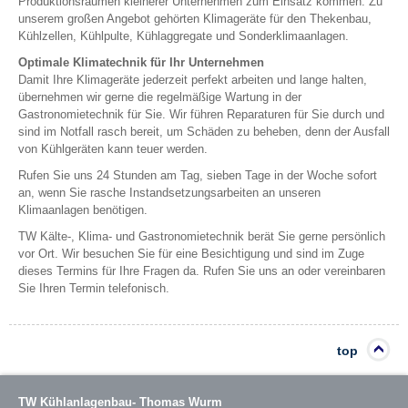
Produktionsräumen kleinerer Unternehmen zum Einsatz kommen. Zu
unserem großen Angebot gehörten Klimageräte für den Thekenbau,
Kühlzellen, Kühlpulte, Kühlaggregate und Sonderklimaanlagen.
Optimale Klimatechnik für Ihr Unternehmen
Damit Ihre Klimageräte jederzeit perfekt arbeiten und lange halten,
übernehmen wir gerne die regelmäßige Wartung in der
Gastronomietechnik für Sie. Wir führen Reparaturen für Sie durch und
sind im Notfall rasch bereit, um Schäden zu beheben, denn der Ausfall
von Kühlgeräten kann teuer werden.
Rufen Sie uns 24 Stunden am Tag, sieben Tage in der Woche sofort
an, wenn Sie rasche Instandsetzungsarbeiten an unseren
Klimaanlagen benötigen.
TW Kälte-, Klima- und Gastronomietechnik berät Sie gerne persönlich
vor Ort. Wir besuchen Sie für eine Besichtigung und sind im Zuge
dieses Termins für Ihre Fragen da. Rufen Sie uns an oder vereinbaren
Sie Ihren Termin telefonisch.
top
TW Kühlanlagenbau- Thomas Wurm