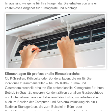
hinaus sind wir gerne für Ihre Fragen da. Sie erhalten von uns ein
kostenloses Angebot für Klimageräte und Montage.
Klimaanlagen für professionelle Einsatzbereiche
Ob Kühlzellen, Kühlpulte oder Sonderanlagen, die wir für Sie
individuell zusammenstellen – bei TW Kälte-, Klima- und
Gastronomietechnik erhalten Sie professionelle Klimageräte für Ihren
Betrieb in Graz. Zu unseren Kunden zählen vor allem Gastrobetriebe
und Unternehmen aus der Lebensmittelindustrie, wir arbeiten aber
auch im Bereich der Computer- und Serverraumkühlung bis hin zu
flexiblen Standgeräten, die zum Beispiel in Büro- oder